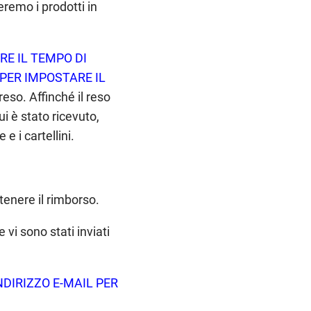
remo i prodotti in
E IL TEMPO DI
PER IMPOSTARE IL
reso. Affinché il reso
i è stato ricevuto,
e i cartellini.
tenere il rimborso.
 vi sono stati inviati
INDIRIZZO E-MAIL PER