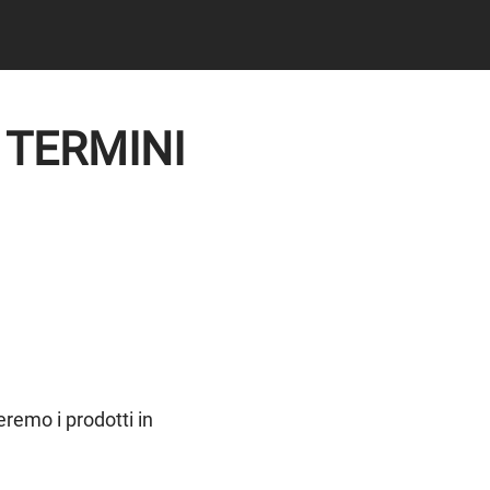
a TERMINI
remo i prodotti in