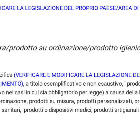
FICARE LA LEGISLAZIONE DEL PROPRIO PAESE/AREA DI
ra/prodotto su ordinazione/prodotto igienic
cifica
(VERIFICARE E MODIFICARE LA LEGISLAZIONE D
RIMENTO)
, a titolo esemplificativo e non esaustivo, i pro
o nei casi in cui sia obbligatorio per legge) a causa della 
ordinazione, prodotti su misura, prodotti personalizzati, pro
 sanitari, prodotti o dispositivi medici, prodotti artigianali